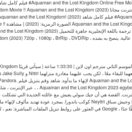
Aquaman and the Lost Kingdom Movie !! Aquaman and the Lost Kingdom (2023)
DvdRip-USA eng Subs Aquaman and the Lost Kingdom! (2023) فيلم 
ovies Online
Google Drive !! Aquaman and the Lost Kingdom (2023) مع ترجم
Aquaman and the Lost Kingdom ا
Kingdom Movie Subtitles Jake Sully و i
، عبر الإنترنت ، شاهد التنزيل المباشر والمباش
كوكب باندورا. بمجرد عودة تهديد مألوف لإنهاء ما بدأ ، يجب على جيك العمل مع 