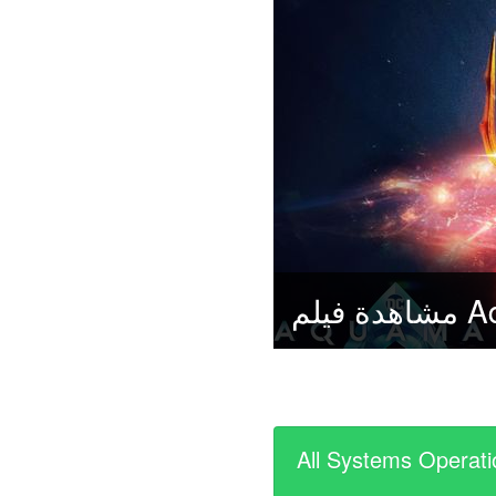
All Systems Operati