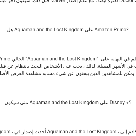
هل Aquaman and the Lost Kingdom على Amazon Prime؟
ي الأشهر المقبلة. لذلك ، يجب على الأشخاص البحث بانتظام عن فيل
متى سيكون Aquaman and the Lost Kingdom على Disney +؟
n and the Lost Kingdom