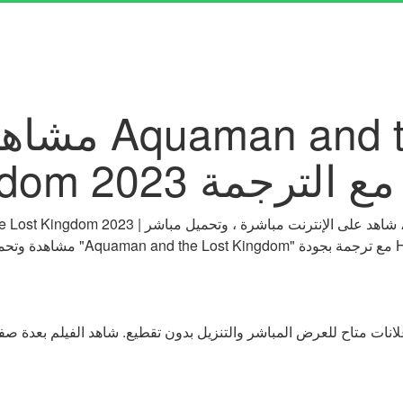
Kin كامل مع الترجمة
Aqu" مع ترجمة بجودة HD.