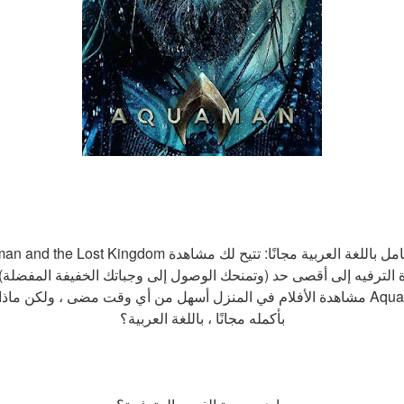
مشاهدة الأفلام في المنزل أسهل من أي وقت مضى ، ولكن ماذا لو كان بإمكانك مشاهد
بأكمله مجانًا ، باللغة العربية؟